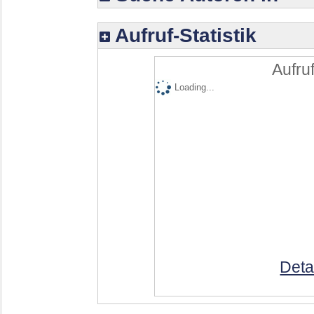
Aufruf-Statistik
Aufruf
Loading...
Deta