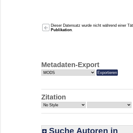
Dieser Datensatz wurde nicht während einer Täti
Publikation
.
Metadaten-Export
Zitation
Suche Autoren in