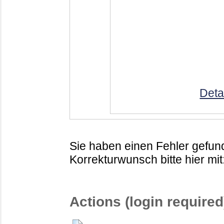
Deta
Sie haben einen Fehler gefund
Korrekturwunsch bitte hier mit
Actions (login required