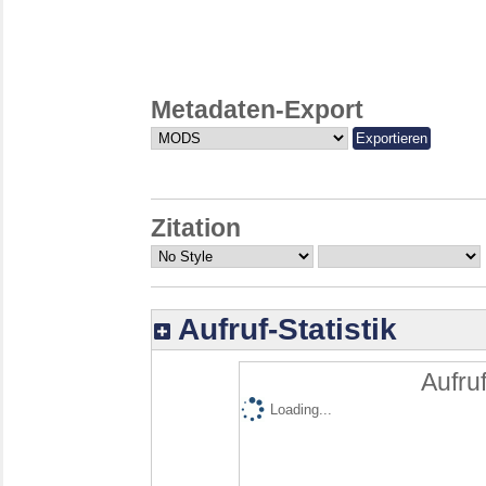
Metadaten-Export
Zitation
Aufruf-Statistik
Aufruf
Loading...