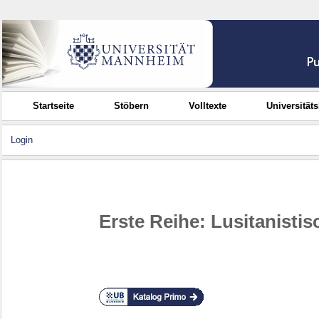
Startseite
Stöbern
Volltexte
Universität
Login
Erste Reihe: Lusitanisti