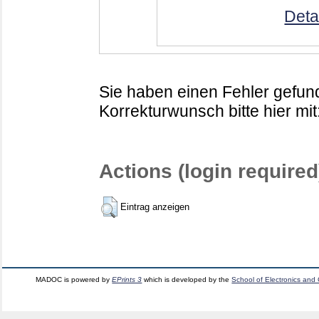
Deta
Sie haben einen Fehler gefund
Korrekturwunsch bitte hier mit
Actions (login required
Eintrag anzeigen
MADOC is powered by
EPrints 3
which is developed by the
School of Electronics and