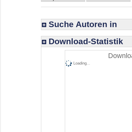
Suche Autoren in
Download-Statistik
Downloa
Loading...