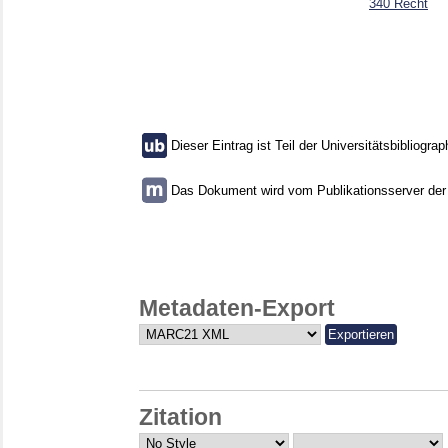
340 Recht
Dieser Eintrag ist Teil der Universitätsbibliograp
Das Dokument wird vom Publikationsserver der U
Metadaten-Export
Zitation