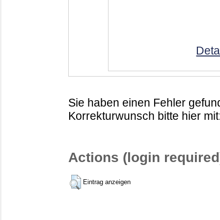
Deta
Sie haben einen Fehler gefund
Korrekturwunsch bitte hier mit
Actions (login required
Eintrag anzeigen