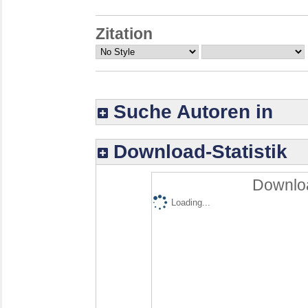
Zitation
Suche Autoren in
Download-Statistik
Downloa
Loading...