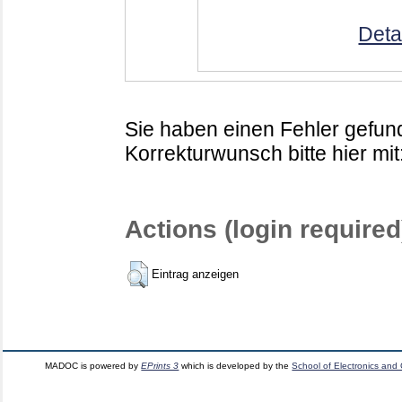
Deta
Sie haben einen Fehler gefund
Korrekturwunsch bitte hier mit
Actions (login required
Eintrag anzeigen
MADOC is powered by
EPrints 3
which is developed by the
School of Electronics and