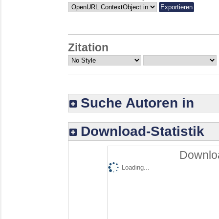
Zitation
Suche Autoren in
Download-Statistik
Downloa
Loading...