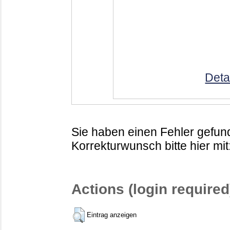
Deta
Sie haben einen Fehler gefund
Korrekturwunsch bitte hier mit
Actions (login required
Eintrag anzeigen