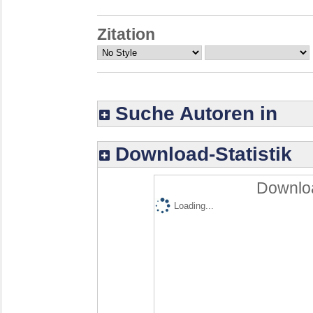
Zitation
Suche Autoren in
Download-Statistik
Downloa
Loading...