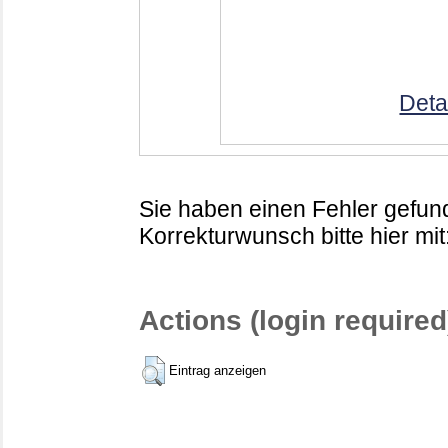
Deta
Sie haben einen Fehler gefund
Korrekturwunsch bitte hier mit
Actions (login required
Eintrag anzeigen