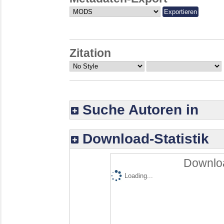
Zitation
Suche Autoren in
Download-Statistik
Downloa
Loading...