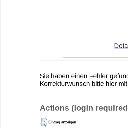
Deta
Sie haben einen Fehler gefund
Korrekturwunsch bitte hier mit
Actions (login required
Eintrag anzeigen