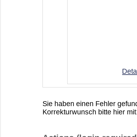
Deta
Sie haben einen Fehler gefund
Korrekturwunsch bitte hier mit