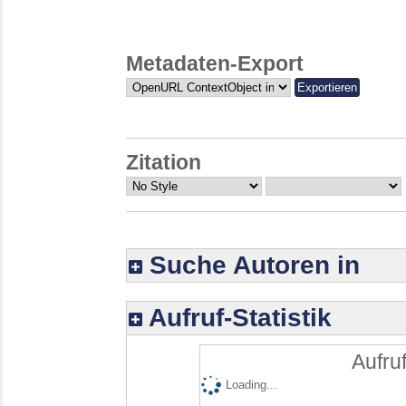
Metadaten-Export
Zitation
Suche Autoren in
Aufruf-Statistik
Aufruf
Loading...