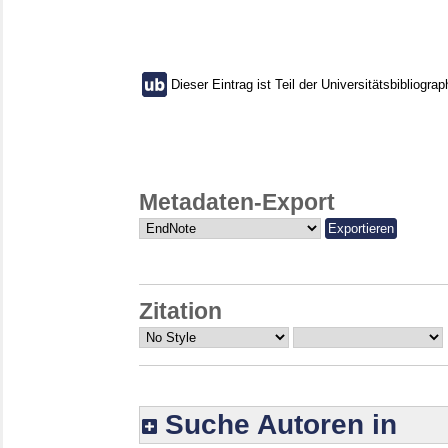
Dieser Eintrag ist Teil der Universitätsbibliograp
Metadaten-Export
Zitation
Suche Autoren in