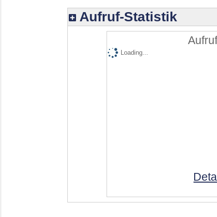
Aufruf-Statistik
Aufruf
Loading...
Deta