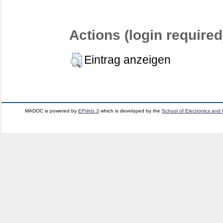
Actions (login required
Eintrag anzeigen
MADOC is powered by
EPrints 3
which is developed by the
School of Electronics and