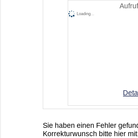
Aufruf
Loading...
Deta
Sie haben einen Fehler gefund
Korrekturwunsch bitte hier mit