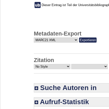
Dieser Eintrag ist Teil der Universitätsbibliograp
Metadaten-Export
Zitation
Suche Autoren in
Aufruf-Statistik