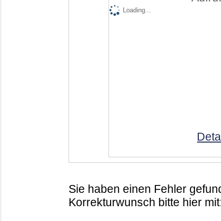
Loading...
Deta
Sie haben einen Fehler gefund
Korrekturwunsch bitte hier mit