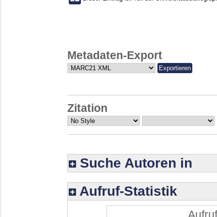
Metadaten-Export
Zitation
Suche Autoren in
Aufruf-Statistik
Aufruf