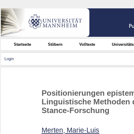
Startseite
Stöbern
Volltexte
Universität
Login
Positionierungen epistemi
Linguistische Methoden 
Stance-Forschung
Merten, Marie-Luis