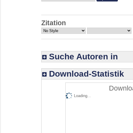
Zitation
Suche Autoren in
Download-Statistik
Downloa
Loading...