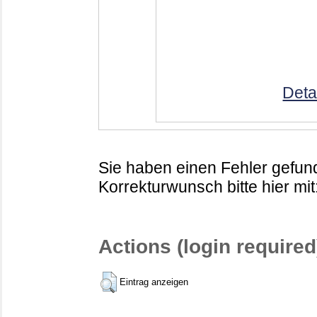
Deta
Sie haben einen Fehler gefund
Korrekturwunsch bitte hier mit
Actions (login required
Eintrag anzeigen