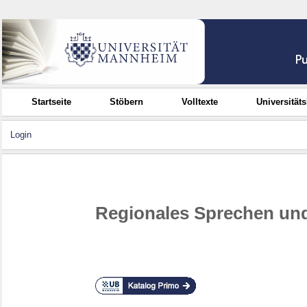
Startseite
Stöbern
Volltexte
Universität
Login
Regionales Sprechen un