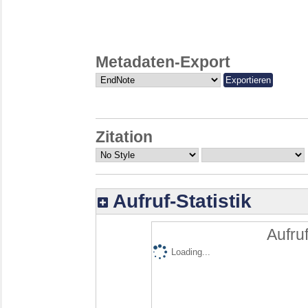
Metadaten-Export
Zitation
Aufruf-Statistik
Aufruf
Loading...