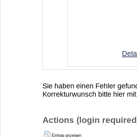
Deta
Sie haben einen Fehler gefund
Korrekturwunsch bitte hier mit
Actions (login required
Eintrag anzeigen