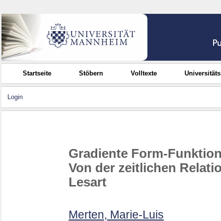
Startseite
Stöbern
Volltexte
Universität
Login
Gradiente Form-Funktion
Von der zeitlichen Relati
Lesart
Merten, Marie-Luis