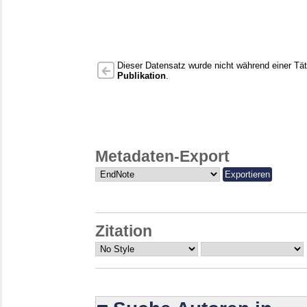
Dieser Datensatz wurde nicht während einer Täti
Publikation
.
Metadaten-Export
Zitation