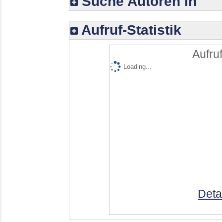
Suche Autoren in
Aufruf-Statistik
Aufruf
Loading...
Deta