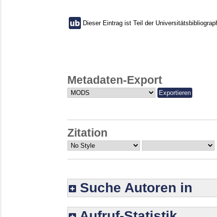
Dieser Eintrag ist Teil der Universitätsbibliograp
Metadaten-Export
Zitation
Suche Autoren in
Aufruf-Statistik