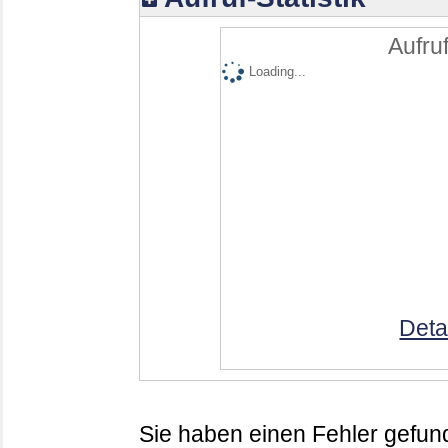
Aufruf
Loading...
Deta
Sie haben einen Fehler gefund