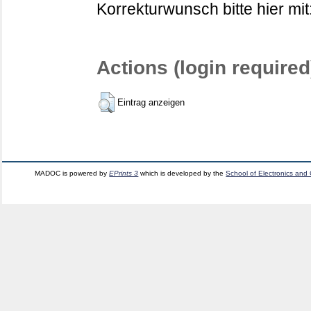
Korrekturwunsch bitte hier mit
Actions (login required
Eintrag anzeigen
MADOC is powered by
EPrints 3
which is developed by the
School of Electronics and