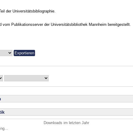
Teil der Universitätsbibliographie.
vom Publikationsserver der Universitätsbibliothek Mannheim bereitgestellt.
n
ik
Downloads im letzten Jahr
ng...