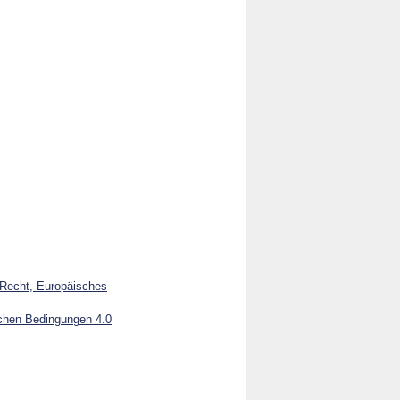
s Recht, Europäisches
chen Bedingungen 4.0