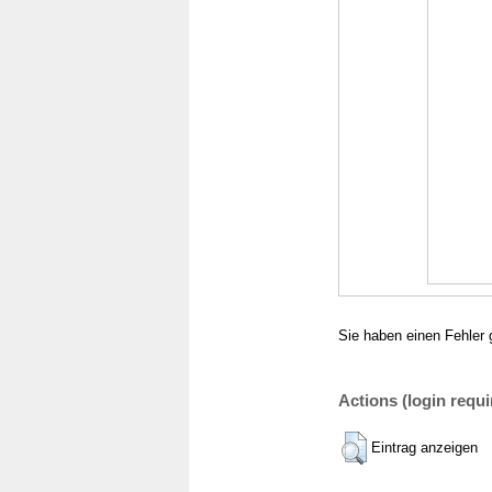
Sie haben einen Fehler 
Actions (login requi
Eintrag anzeigen