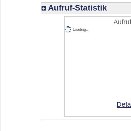
Aufruf-Statistik
Aufruf
Loading...
Deta