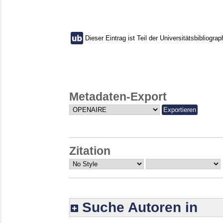
Dieser Eintrag ist Teil der Universitätsbibliograp
Metadaten-Export
Zitation
Suche Autoren in