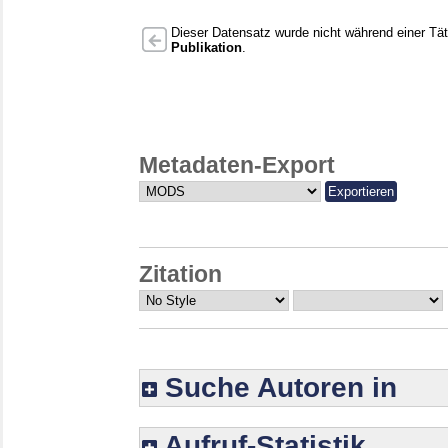
Dieser Datensatz wurde nicht während einer Täti
Publikation
.
Metadaten-Export
Zitation
Suche Autoren in
Aufruf-Statistik