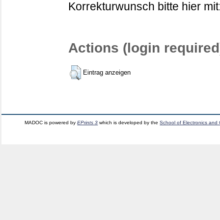
Korrekturwunsch bitte hier mit
Actions (login required
Eintrag anzeigen
MADOC is powered by
EPrints 3
which is developed by the
School of Electronics and