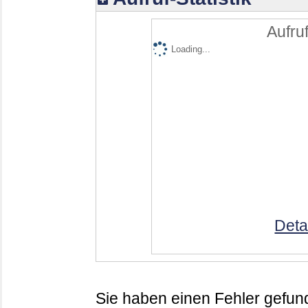
Aufruf
Loading...
Deta
Sie haben einen Fehler gefund