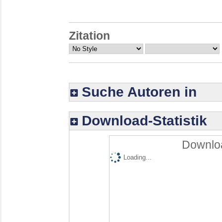
Zitation
Suche Autoren in
Download-Statistik
Downloa
Loading...