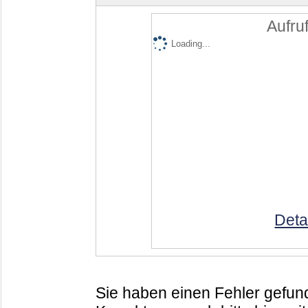
Aufruf
Loading...
Deta
Sie haben einen Fehler gefund