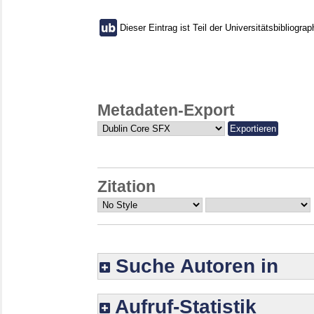
Dieser Eintrag ist Teil der Universitätsbibliograp
Metadaten-Export
Zitation
Suche Autoren in
Aufruf-Statistik