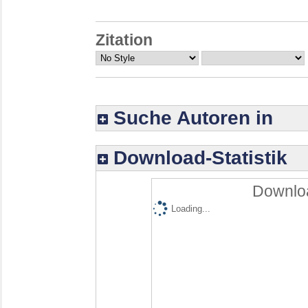
Zitation
Suche Autoren in
Download-Statistik
Downloa
Loading...