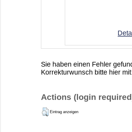
Deta
Sie haben einen Fehler gefund
Korrekturwunsch bitte hier mit
Actions (login required
Eintrag anzeigen