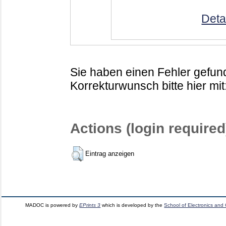
Deta
Sie haben einen Fehler gefund
Korrekturwunsch bitte hier mit
Actions (login required
Eintrag anzeigen
MADOC is powered by
EPrints 3
which is developed by the
School of Electronics and