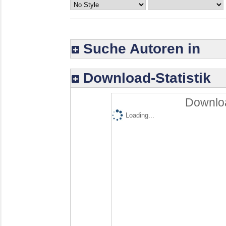
Suche Autoren in
Download-Statistik
Downloa
Loading...