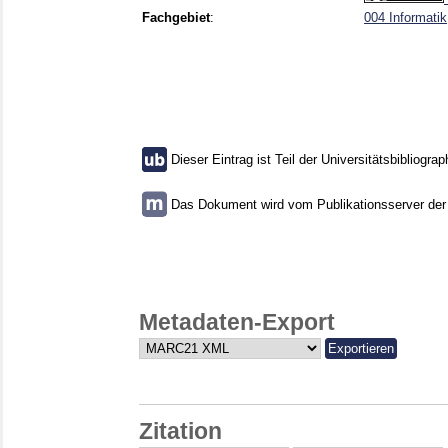
Fachgebiet
:
004 Informatik
Dieser Eintrag ist Teil der Universitätsbibliograp
Das Dokument wird vom Publikationsserver der U
Metadaten-Export
Zitation