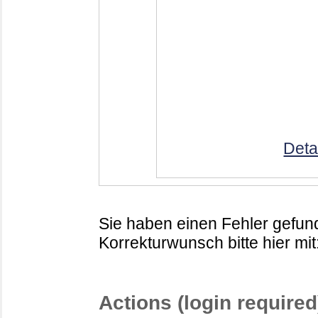
Deta
Sie haben einen Fehler gefund
Korrekturwunsch bitte hier mit
Actions (login required