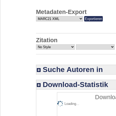
Metadaten-Export
Zitation
Suche Autoren in
Download-Statistik
Downloa
Loading...