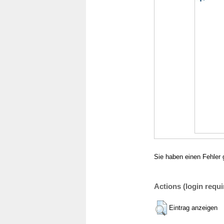
Sie haben einen Fehler 
Actions (login requi
Eintrag anzeigen