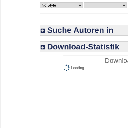
Suche Autoren in
Download-Statistik
Downloa
Loading...