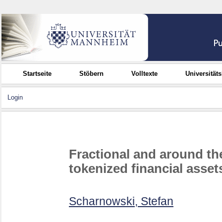
Startseite
Stöbern
Volltexte
Universität
Login
Fractional and around the
tokenized financial asset
Scharnowski, Stefan