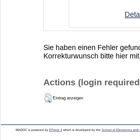
Deta
Sie haben einen Fehler gefund
Korrekturwunsch bitte hier mit
Actions (login required
Eintrag anzeigen
MADOC is powered by
EPrints 3
which is developed by the
School of Electronics and