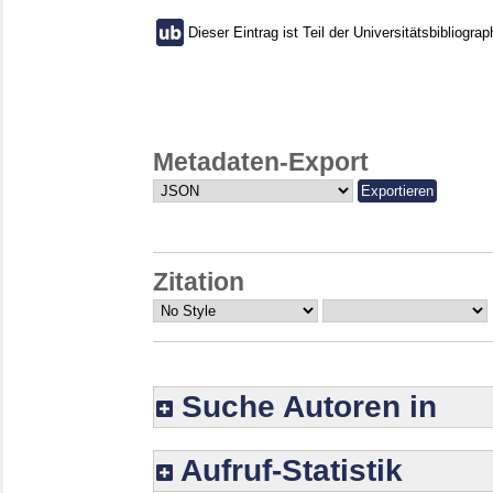
Dieser Eintrag ist Teil der Universitätsbibliograp
Metadaten-Export
Zitation
Suche Autoren in
Aufruf-Statistik