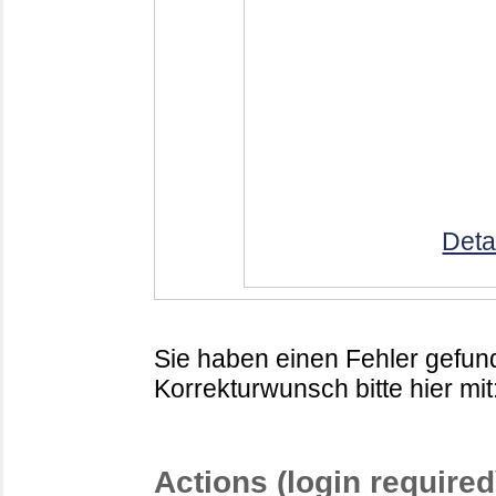
Deta
Sie haben einen Fehler gefund
Korrekturwunsch bitte hier mit
Actions (login required