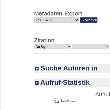
Metadaten-Export
Zitation
Suche Autoren in
Aufruf-Statistik
Aufruf
Loading...