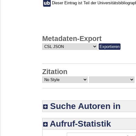
Dieser Eintrag ist Teil der Universitätsbibliograp
Metadaten-Export
Zitation
Suche Autoren in
Aufruf-Statistik