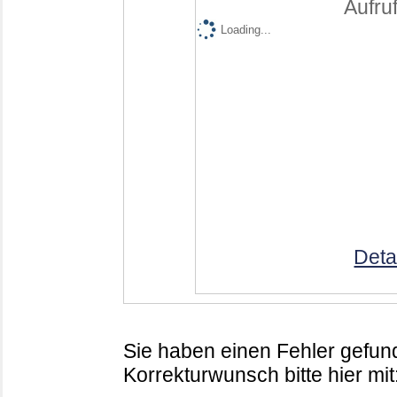
Aufruf
Loading...
Deta
Sie haben einen Fehler gefund
Korrekturwunsch bitte hier mit