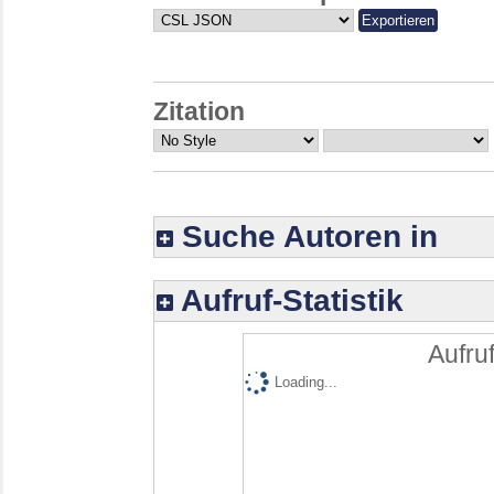
Zitation
Suche Autoren in
Aufruf-Statistik
Aufruf
Loading...