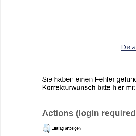
Deta
Sie haben einen Fehler gefund
Korrekturwunsch bitte hier mit
Actions (login required
Eintrag anzeigen