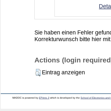
Deta
Sie haben einen Fehler gefund
Korrekturwunsch bitte hier mit
Actions (login required
Eintrag anzeigen
MADOC is powered by
EPrints 3
which is developed by the
School of Electronics and