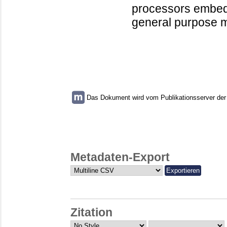
processors embedd
general purpose 
Das Dokument wird vom Publikationsserver der U
Metadaten-Export
Zitation