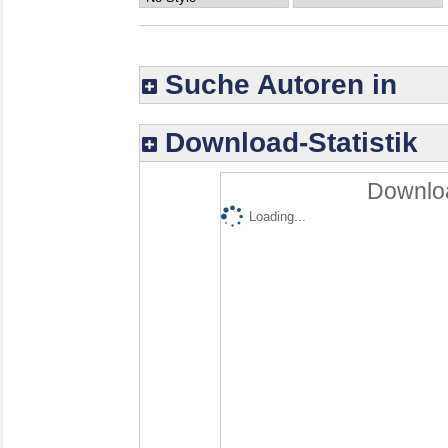
Suche Autoren in
Download-Statistik
Downloa
Loading...