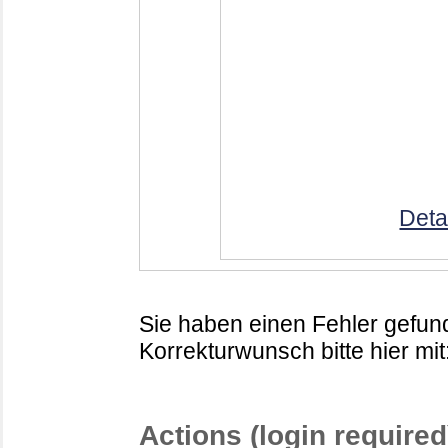
Deta
Sie haben einen Fehler gefund
Korrekturwunsch bitte hier mit
Actions (login required