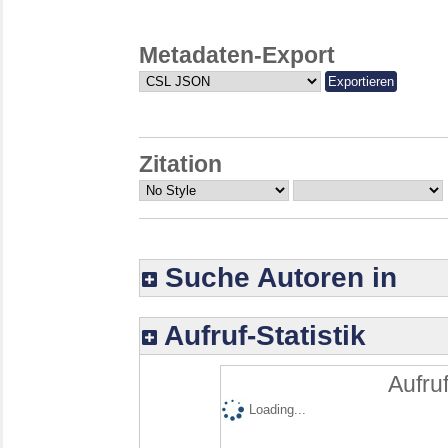
Metadaten-Export
Zitation
Suche Autoren in
Aufruf-Statistik
Aufruf
Loading...