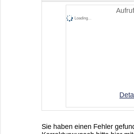
Aufruf
Loading...
Deta
Sie haben einen Fehler gefund