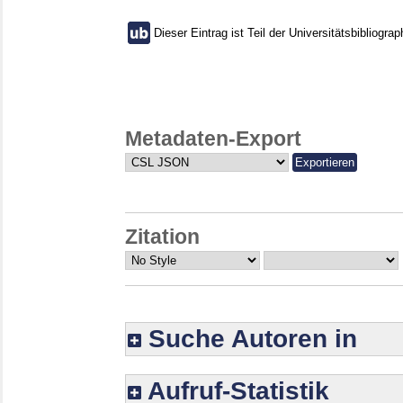
Dieser Eintrag ist Teil der Universitätsbibliograp
Metadaten-Export
Zitation
Suche Autoren in
Aufruf-Statistik