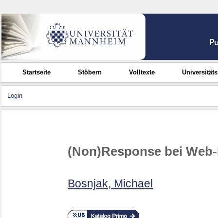
Startseite
Stöbern
Volltexte
Universität
Login
(Non)Response bei Web
Bosnjak, Michael