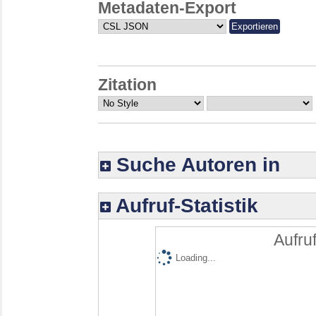
Metadaten-Export
Zitation
Suche Autoren in
Aufruf-Statistik
Aufruf
Loading...