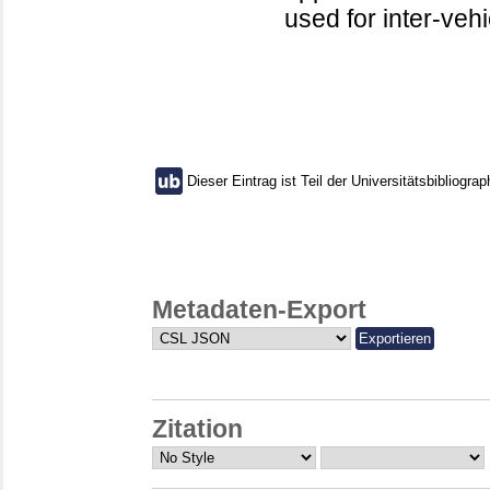
used for inter-veh
Dieser Eintrag ist Teil der Universitätsbibliograp
Metadaten-Export
Zitation