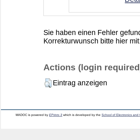
Sie haben einen Fehler gefund
Korrekturwunsch bitte hier mit
Actions (login required
Eintrag anzeigen
MADOC is powered by
EPrints 3
which is developed by the
School of Electronics and