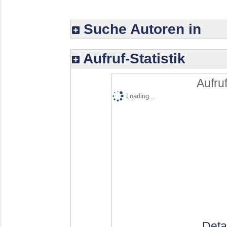
Suche Autoren in
Aufruf-Statistik
Aufruf
Loading...
Deta