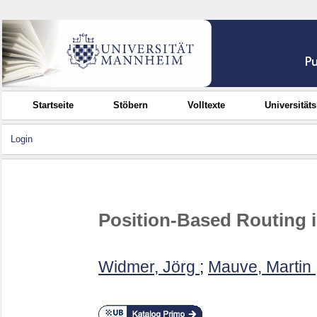
Startseite
Stöbern
Volltexte
Universität
Login
Position-Based Routing 
Widmer, Jörg
;
Mauve, Martin