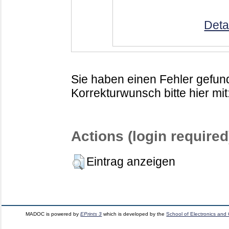
Deta
Sie haben einen Fehler gefund
Korrekturwunsch bitte hier mit
Actions (login required
Eintrag anzeigen
MADOC is powered by
EPrints 3
which is developed by the
School of Electronics and