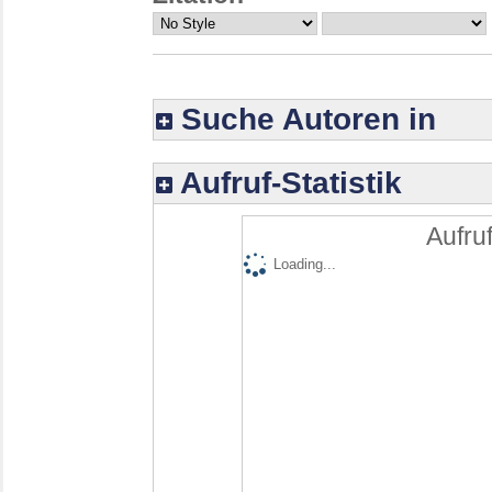
Suche Autoren in
Aufruf-Statistik
Aufruf
Loading...