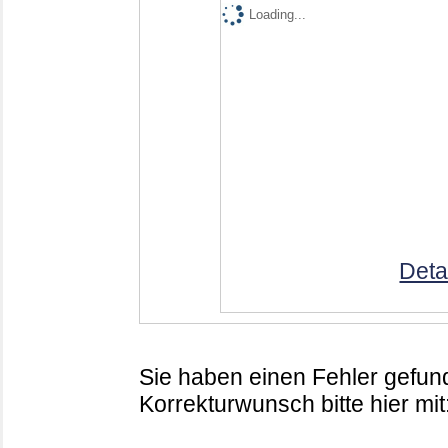
Loading...
Deta
Sie haben einen Fehler gefund
Korrekturwunsch bitte hier mit