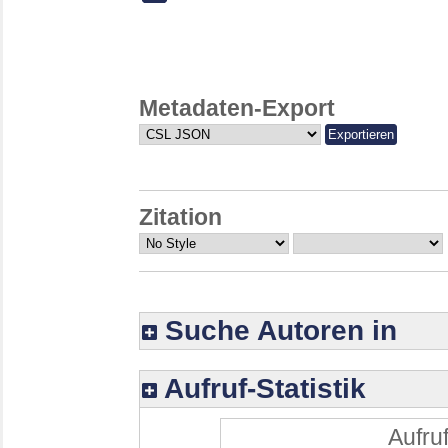
Metadaten-Export
Zitation
Suche Autoren in
Aufruf-Statistik
Aufruf