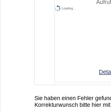
Aufruf
Loading...
Deta
Sie haben einen Fehler gefund
Korrekturwunsch bitte hier mit