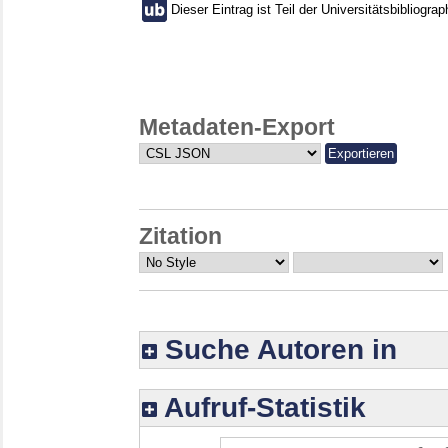
Dieser Eintrag ist Teil der Universitätsbibliograp
Metadaten-Export
Zitation
Suche Autoren in
Aufruf-Statistik