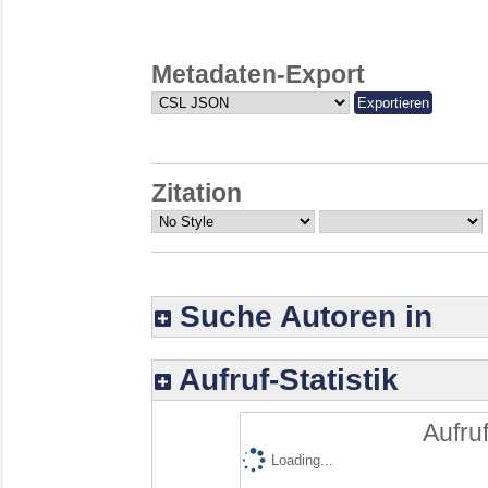
Metadaten-Export
Zitation
Suche Autoren in
Aufruf-Statistik
Aufruf
Loading...