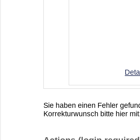
Deta
Sie haben einen Fehler gefund
Korrekturwunsch bitte hier mit