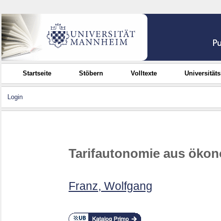
Startseite
Stöbern
Volltexte
Universität
Login
Tarifautonomie aus ökon
Franz, Wolfgang