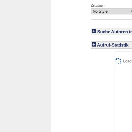
Zitation
Suche Autoren i
Aufruf-Statistik
Loadi