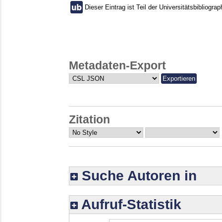
Dieser Eintrag ist Teil der Universitätsbibliograp
Metadaten-Export
Zitation
Suche Autoren in
Aufruf-Statistik