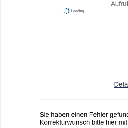
Aufruf
Loading...
Deta
Sie haben einen Fehler gefund
Korrekturwunsch bitte hier mit