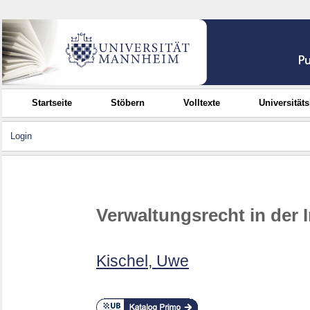
Startseite
Stöbern
Volltexte
Universität
Login
Verwaltungsrecht in der 
Kischel, Uwe