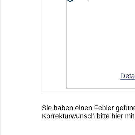
Deta
Sie haben einen Fehler gefund
Korrekturwunsch bitte hier mit