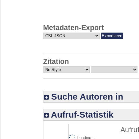
Metadaten-Export
Zitation
Suche Autoren in
Aufruf-Statistik
Aufruf
Loading...