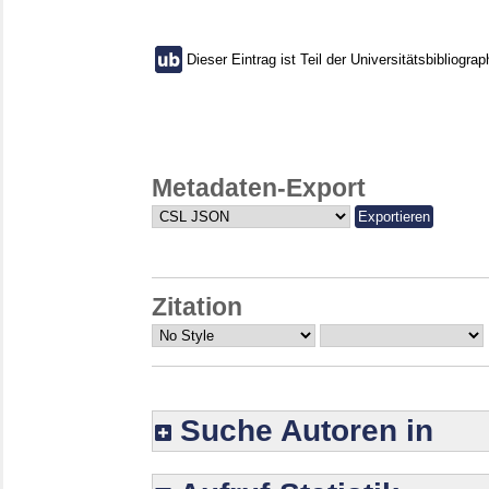
Dieser Eintrag ist Teil der Universitätsbibliograp
Metadaten-Export
Zitation
Suche Autoren in