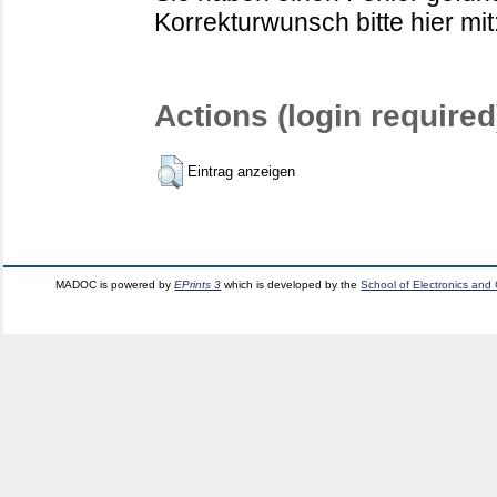
Korrekturwunsch bitte hier mit
Actions (login required
Eintrag anzeigen
MADOC is powered by
EPrints 3
which is developed by the
School of Electronics and