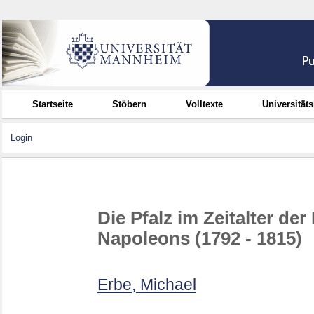
Startseite
Stöbern
Volltexte
Universität
Login
Die Pfalz im Zeitalter de
Napoleons (1792 - 1815)
Erbe, Michael