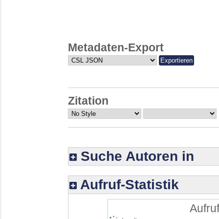
Metadaten-Export
Zitation
Suche Autoren in
Aufruf-Statistik
Aufruf