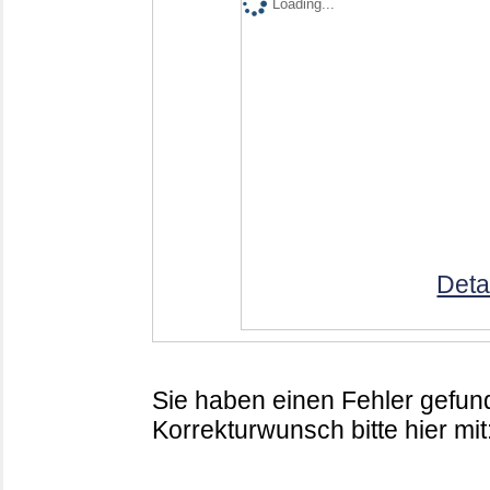
Loading...
Deta
Sie haben einen Fehler gefund
Korrekturwunsch bitte hier mit