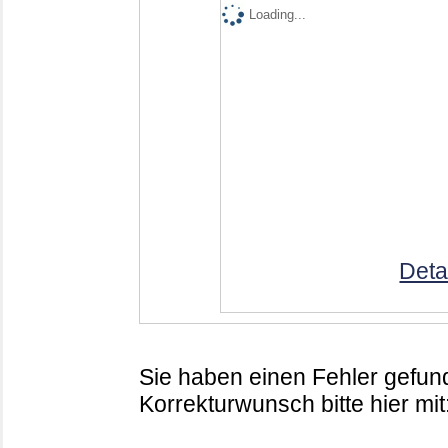
Loading...
Deta
Sie haben einen Fehler gefund
Korrekturwunsch bitte hier mit