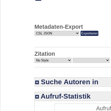
Metadaten-Export
Zitation
Suche Autoren in
Aufruf-Statistik
Aufruf