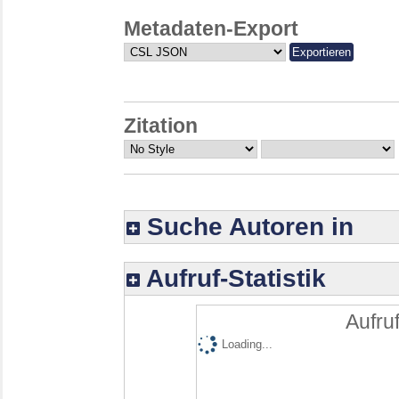
Metadaten-Export
Zitation
Suche Autoren in
Aufruf-Statistik
Aufruf
Loading...