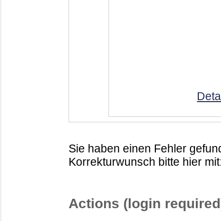
Deta
Sie haben einen Fehler gefund
Korrekturwunsch bitte hier mit
Actions (login required