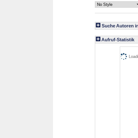
Suche Autoren i
Aufruf-Statistik
Loadi