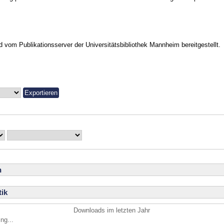
vom Publikationsserver der Universitätsbibliothek Mannheim bereitgestellt.
n
ik
Downloads im letzten Jahr
ng...