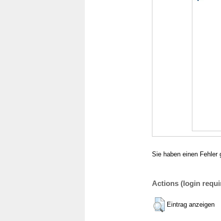
Sie haben einen Fehler 
Actions (login requi
Eintrag anzeigen