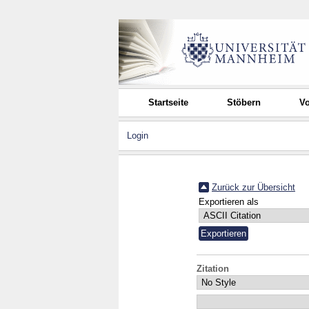
Startseite
Stöbern
Vo
Login
Zurück zur Übersicht
Exportieren als
Zitation