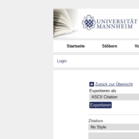
Startseite
Stöbern
Vo
Login
Zurück zur Übersicht
Exportieren als
Zitation